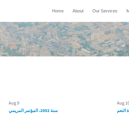
Home
About
Our Services
M
Aug 9
Aug 1
سنة 2002، المؤتمر المريمي