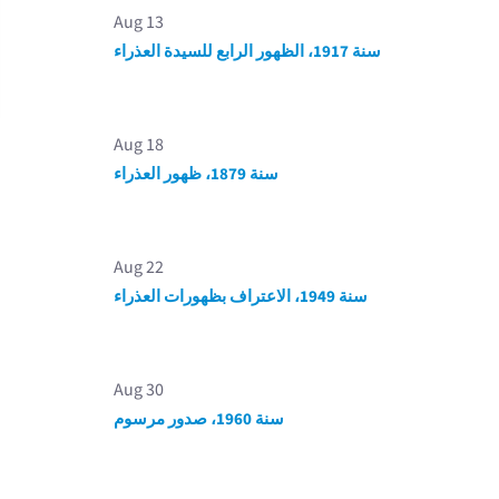
Aug 13
سنة 1917، الظهور الرابع للسيدة العذراء
Aug 18
سنة 1879، ظهور العذراء
Aug 22
سنة 1949، الاعتراف بظهورات العذراء
Aug 30
سنة 1960، صدور مرسوم