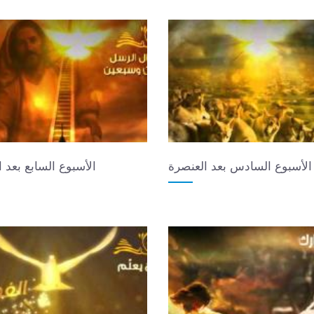
الأسبوع السادس بعد العنصرة
الأسبوع السابع بعد 