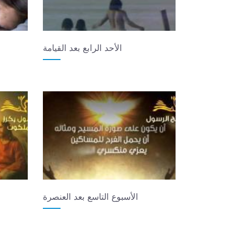
الأحد الرابع بعد القيامة
الأسبوع التاسع بعد العنصرة