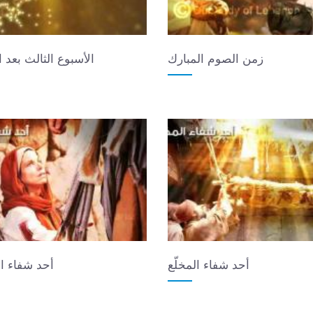
زمن الصوم المبارك
الأسبوع الثالث بعد 
أحد شفاء المخلّع
أحد شفاء ال