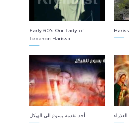
Early 60's Our Lady of
Hariss
Lebanon Harissa
العذراء
أحد تقدمة يسوع الى الهيكل