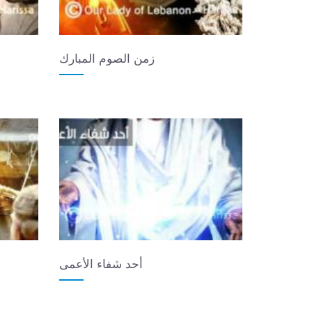
زمن الصوم المبارك
أحد شفاء الأعمى