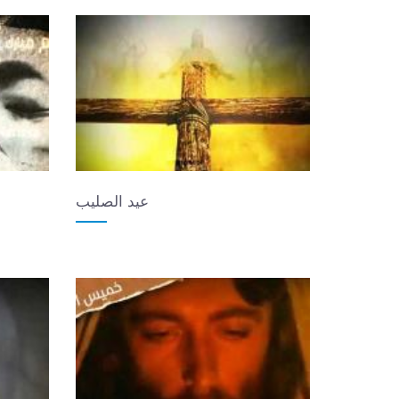
عيد الصليب