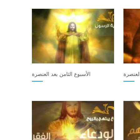
العنصرة
الأسبوع الثامن بعد العنصرة