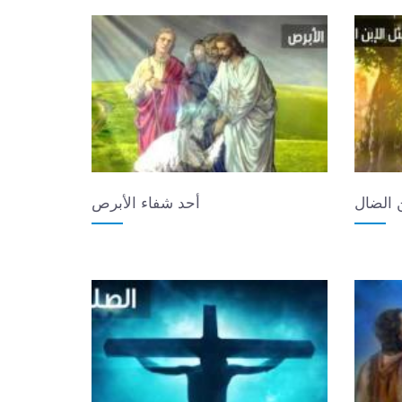
ن الضال
أحد شفاء الأبرص