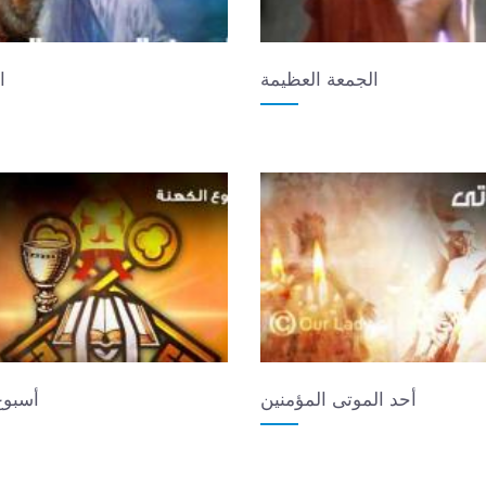
الجمعة العظيمة
ا
أحد الموتى المؤمنين
أسبوع