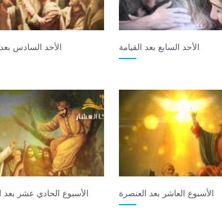
الأحد السابع بعد القيامة
الأحد السادس بعد 
الأسبوع العاشر بعد العنصرة
الأسبوع الحادي عشر بعد ا