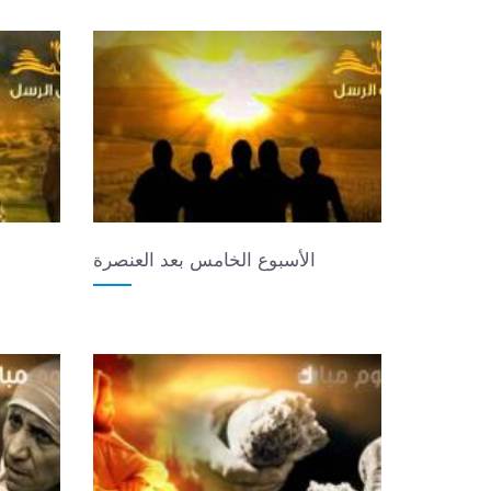
الأسبوع الخامس بعد العنصرة