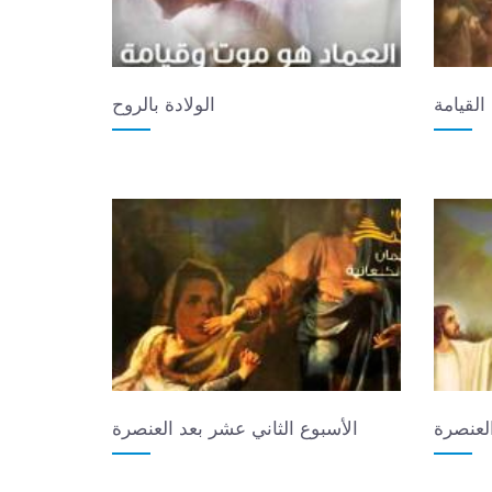
القيامة
الولادة بالروح
لعنصرة
الأسبوع الثاني عشر بعد العنصرة