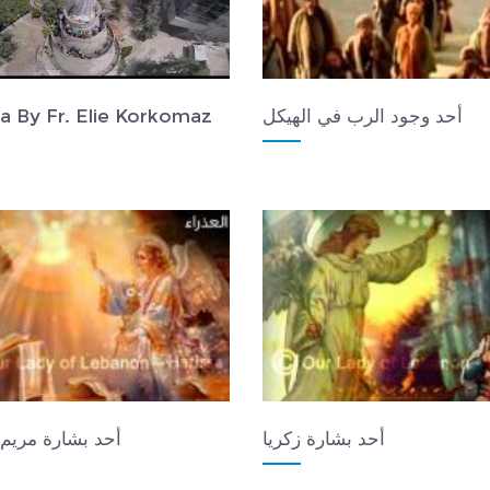
أحد وجود الرب في الهيكل
a By Fr. Elie Korkomaz
أحد بشارة زكريا
أحد بشارة مريم 