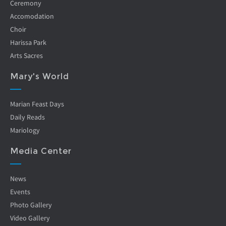
Ceremony
Accomodation
Choir
Harissa Park
Arts Sacres
Mary's World
Marian Feast Days
Daily Reads
Mariology
Media Center
News
Events
Photo Gallery
Video Gallery