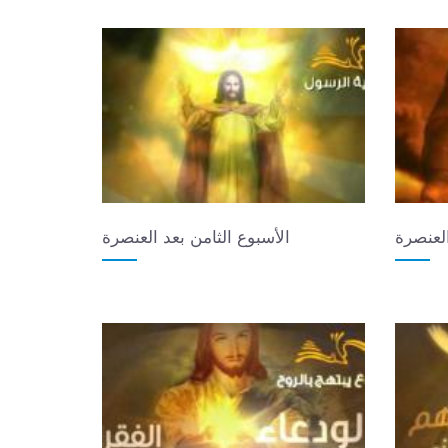
العنصرة
الأسبوع الثامن بعد العنصرة