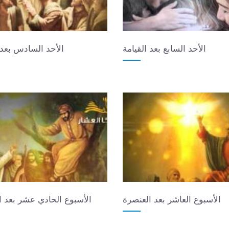
الأحد السابع بعد القيامة
الأحد السادس بعد 
الأسبوع العاشر بعد العنصرة
الأسبوع الحادي عشر بعد ا