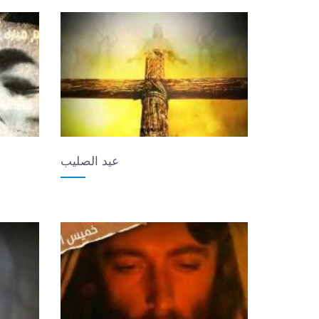
عيد الصليب