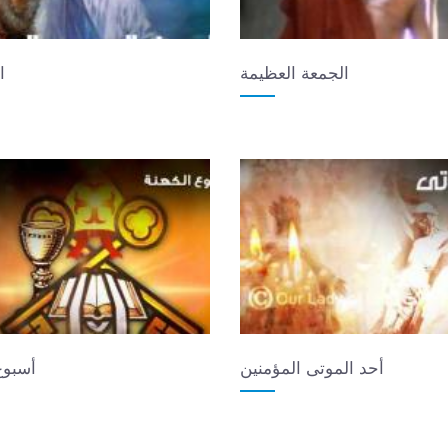
الجمعة العظيمة
ا
أحد الموتى المؤمنين
أسبوع