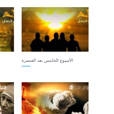
الأسبوع الخامس بعد العنصرة