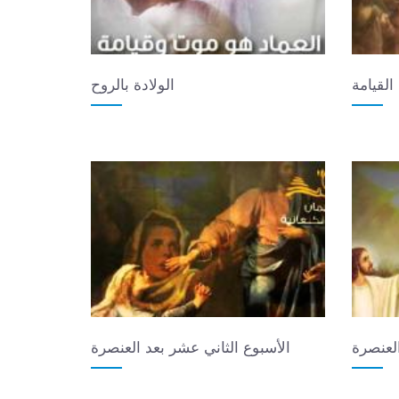
القيامة
الولادة بالروح
لعنصرة
الأسبوع الثاني عشر بعد العنصرة