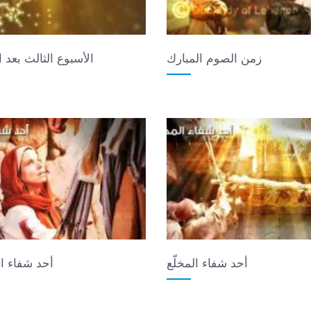
زمن الصوم المبارك
الأسبوع الثالث بعد 
أحد شفاء المخلّع
أحد شفاء ال