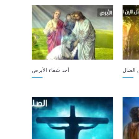
ن الضال
أحد شفاء الأبرص