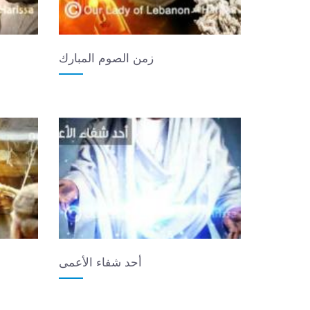
زمن الصوم المبارك
أحد شفاء الأعمى