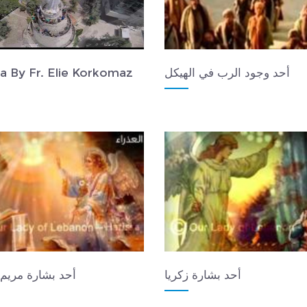
أحد وجود الرب في الهيكل
a By Fr. Elie Korkomaz
أحد بشارة زكريا
أحد بشارة مريم 