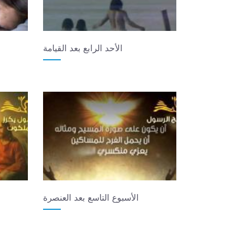
الأحد الرابع بعد القيامة
الأسبوع التاسع بعد العنصرة