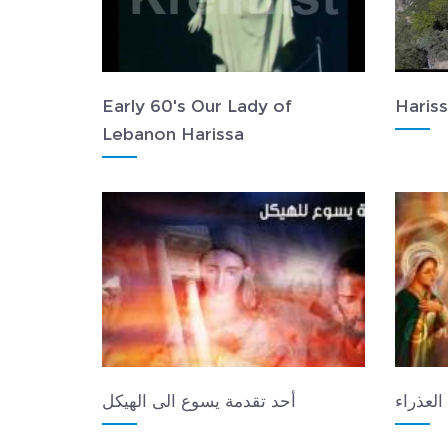
Early 60's Our Lady of
Hariss
Lebanon Harissa
العذراء
أحد تقدمة يسوع الى الهيكل